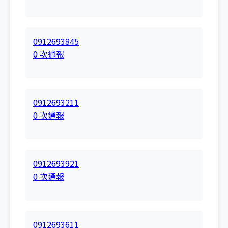
0912693845
0 次通報
0912693211
0 次通報
0912693921
0 次通報
0912693611