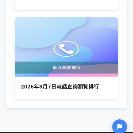
2026年8月7日電話查詢瀏覽排行