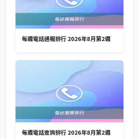
每週電話通報排行 2026年8月第2週
每週電話查詢排行 2026年8月第2週