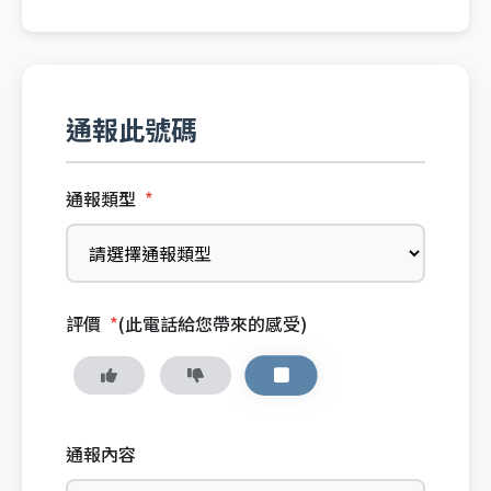
通報此號碼
通報類型
*
評價
*
(此電話給您帶來的感受)
通報內容