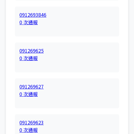
0912693846
0 次通報
091269625
0 次通報
091269627
0 次通報
091269623
0 次通報