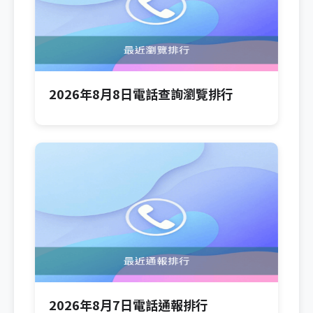
2026年8月8日電話查詢瀏覽排行
2026年8月7日電話通報排行