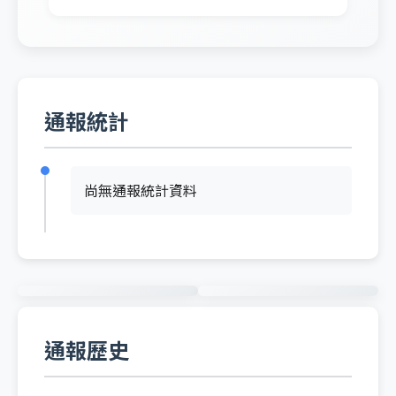
通報統計
尚無通報統計資料
通報歷史