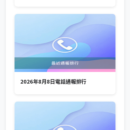
2026年8月8日電話通報排行