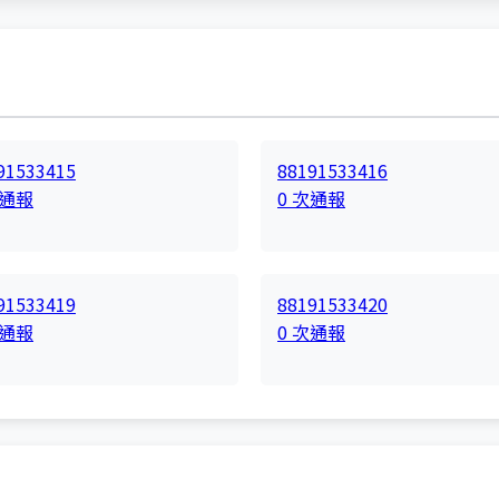
91533415
88191533416
次通報
0 次通報
91533419
88191533420
次通報
0 次通報