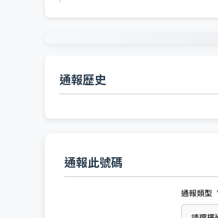
通報歷史
通報此號碼
通報類型