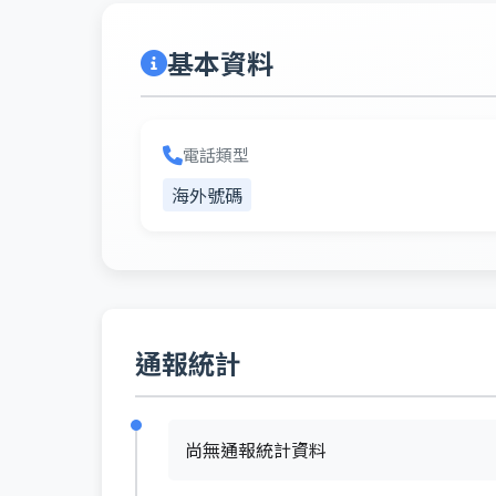
基本資料
電話類型
海外號碼
通報統計
尚無通報統計資料