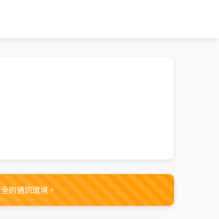
安全的通訊環境。