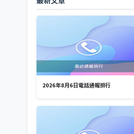
最新文章
2026年8月6日電話通報排行