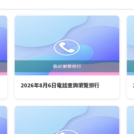
2026年8月6日電話查詢瀏覽排行