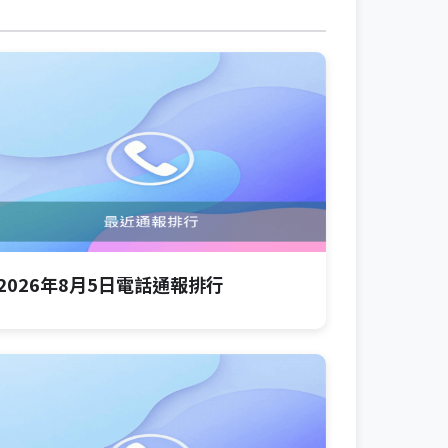
2026年8月5日電話通報排行