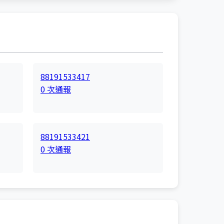
88191533417
0 次通報
88191533421
0 次通報