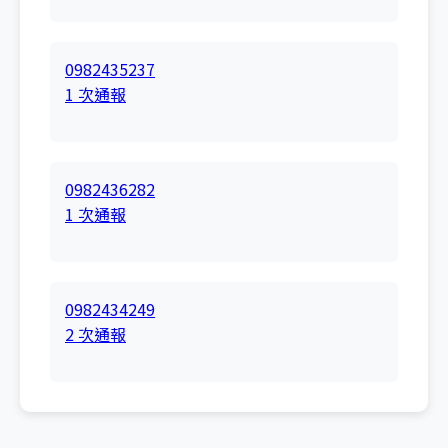
0982435237
1 次通報
0982436282
1 次通報
0982434249
2 次通報