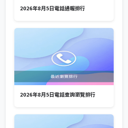
2026年8月5日電話通報排行
2026年8月5日電話查詢瀏覽排行