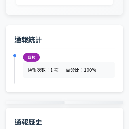
通報統計
貸款
通報次數：1 次
百分比：100%
通報歷史