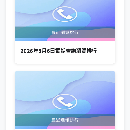
2026年8月6日電話查詢瀏覽排行