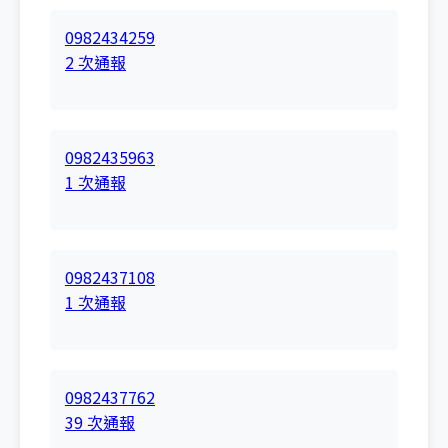
0982434259
2 次通報
0982435963
1 次通報
0982437108
1 次通報
0982437762
39 次通報