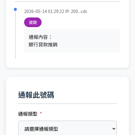
2026-05-14 01:29:22
IP: 200...cdc
貸款
通報內容：
銀行貸款推銷
通報此號碼
通報類型
*