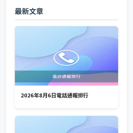
最新文章
2026年8月6日電話通報排行