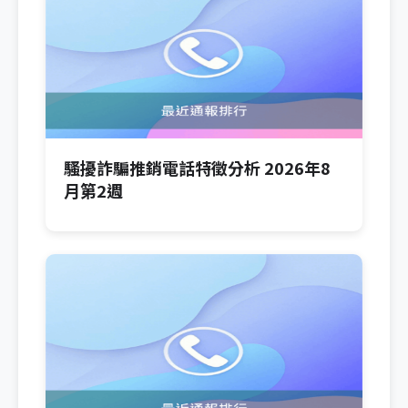
騷擾詐騙推銷電話特徵分析 2026年8
月第2週