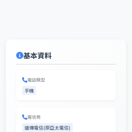
基本資料
電話類型
手機
電信商
遠傳電信(原亞太電信)