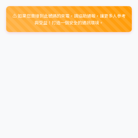
⚠️ 如果您曾接到此號碼的來電，請協助通報，讓更多人參考
與受益！打造一個安全的通訊環境。