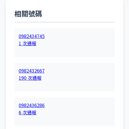
相關號碼
0982434745
1 次通報
0982432667
190 次通報
0982436286
6 次通報