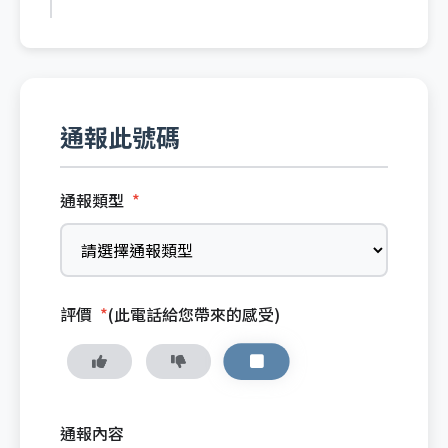
通報此號碼
通報類型
*
評價
*
(此電話給您帶來的感受)
通報內容