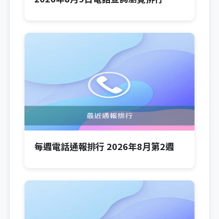
每週電話通報排行 2026年8月第2週