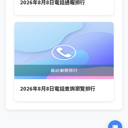
2026年8月8日電話通報排行
2026年8月8日電話查詢瀏覽排行