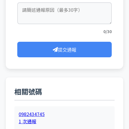
0/30
提交通報
相關號碼
0982434745
1 次通報