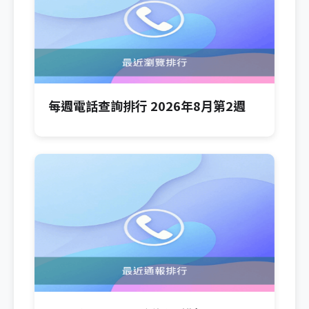
每週電話查詢排行 2026年8月第2週