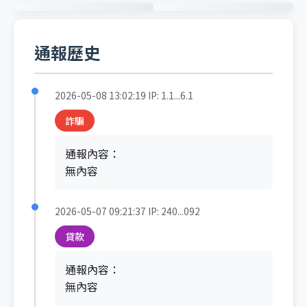
通報歷史
2026-05-08 13:02:19
IP: 1.1...6.1
詐騙
通報內容：
無內容
2026-05-07 09:21:37
IP: 240...092
貸款
通報內容：
無內容