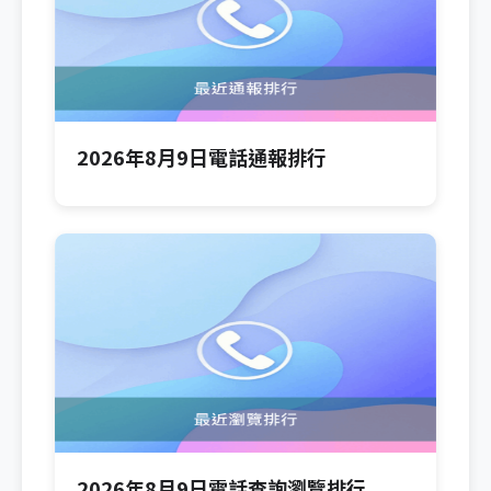
2026年8月9日電話通報排行
2026年8月9日電話查詢瀏覽排行