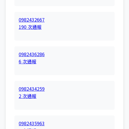
0982432667
190 次通報
0982436286
6 次通報
0982434259
2 次通報
0982435963