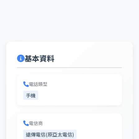
基本資料
電話類型
手機
電信商
遠傳電信(原亞太電信)