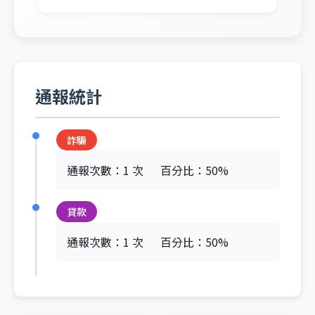
通報統計
詐騙
通報次數：1 次
百分比：50%
貸款
通報次數：1 次
百分比：50%