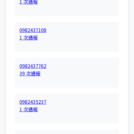
1 次通報
0982437108
1 次通報
0982437762
39 次通報
0982435237
1 次通報