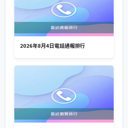
2026年8月4日電話通報排行