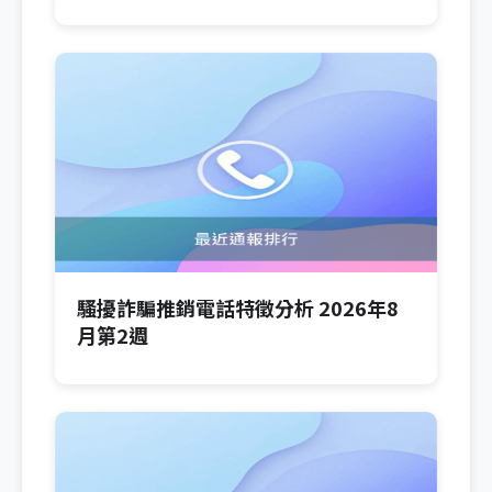
騷擾詐騙推銷電話特徵分析 2026年8
月第2週