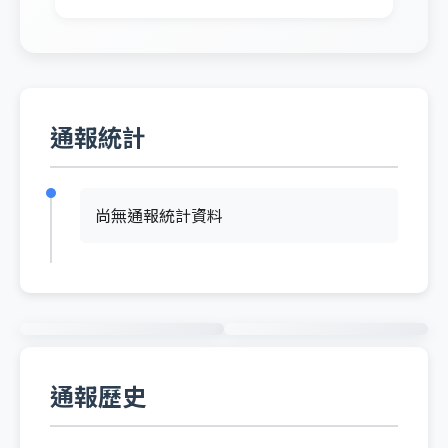
通報統計
尚無通報統計資料
通報歷史