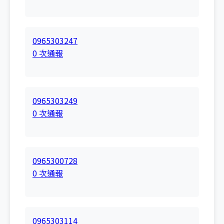
0965303247
0 次通報
0965303249
0 次通報
0965300728
0 次通報
0965303114