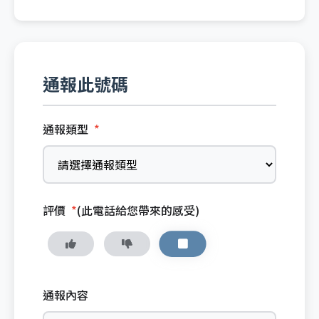
通報此號碼
通報類型
*
評價
*
(此電話給您帶來的感受)
通報內容