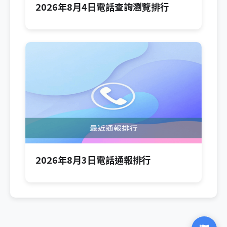
2026年8月4日電話查詢瀏覽排行
2026年8月3日電話通報排行