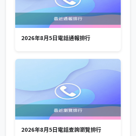
2026年8月5日電話通報排行
2026年8月5日電話查詢瀏覽排行