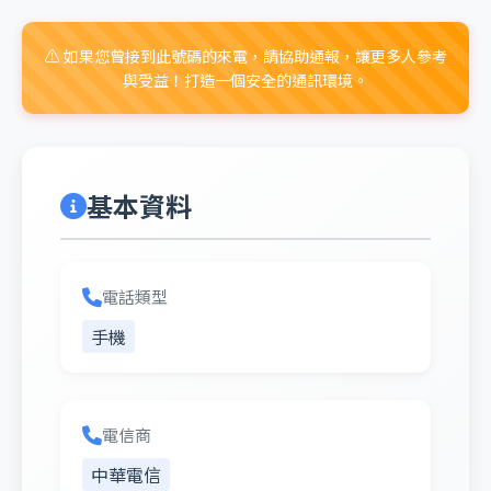
⚠️ 如果您曾接到此號碼的來電，請協助通報，讓更多人參考
與受益！打造一個安全的通訊環境。
基本資料
電話類型
手機
電信商
中華電信