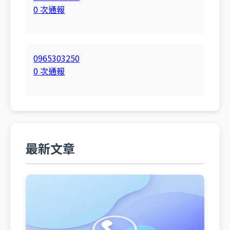
0 次通報
0965303250
0 次通報
最新文章