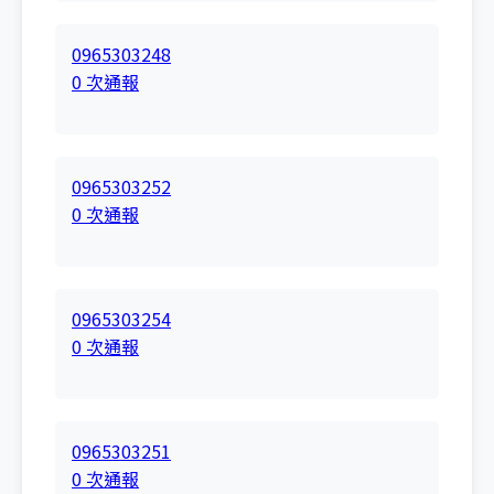
0965303248
0 次通報
0965303252
0 次通報
0965303254
0 次通報
0965303251
0 次通報