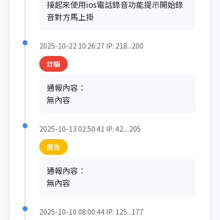
接起來使用ios電話錄音功能提示開始錄
音對方馬上掛
2025-10-22 10:26:27
IP: 218...200
詐騙
通報內容：
無內容
2025-10-13 02:50:41
IP: 42....205
廣告
通報內容：
無內容
2025-10-10 08:00:44
IP: 125...177