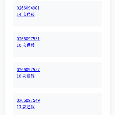
0266094981
14 次通報
0266097551
10 次通報
0266097557
10 次通報
0266097549
13 次通報