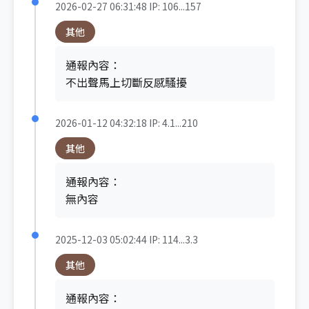
2026-02-27 06:31:48
IP: 106...157
其他
通報內容：
不出聲馬上切斷反感騷擾
2026-01-12 04:32:18
IP: 4.1...210
其他
通報內容：
無內容
2025-12-03 05:02:44
IP: 114...3.3
其他
通報內容：