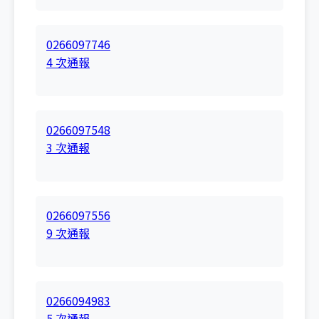
0266097746
4 次通報
0266097548
3 次通報
0266097556
9 次通報
0266094983
5 次通報