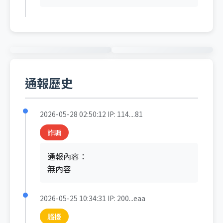
通報歷史
2026-05-28 02:50:12
IP: 114....81
詐騙
通報內容：
無內容
2026-05-25 10:34:31
IP: 200...eaa
騷擾