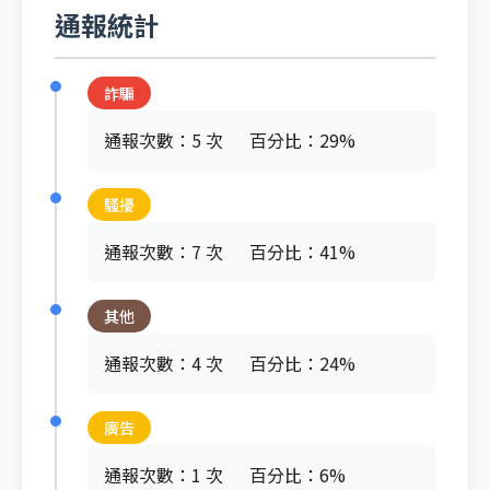
通報統計
詐騙
通報次數：5 次
百分比：29%
騷擾
通報次數：7 次
百分比：41%
其他
通報次數：4 次
百分比：24%
廣告
通報次數：1 次
百分比：6%