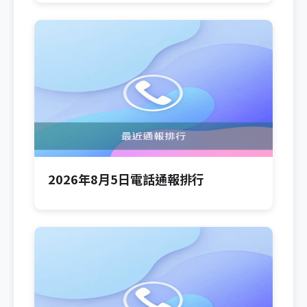
2026年8月5日電話通報排行