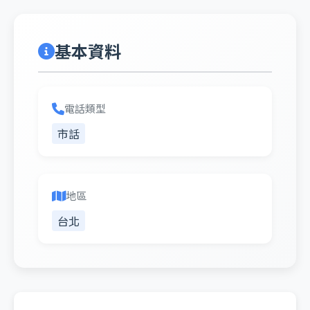
基本資料
電話類型
市話
地區
台北