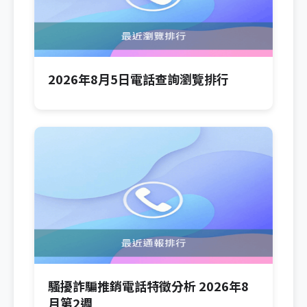
2026年8月5日電話查詢瀏覽排行
騷擾詐騙推銷電話特徵分析 2026年8
月第2週