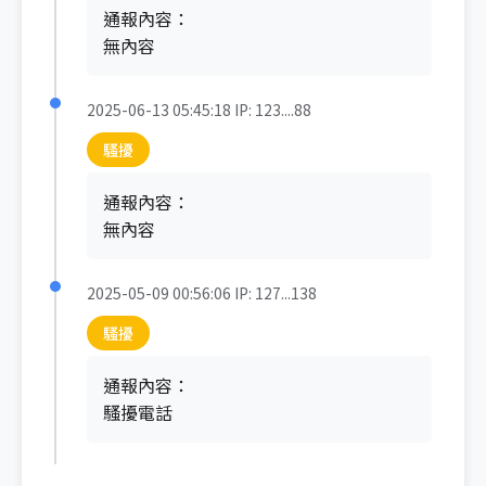
通報內容：
無內容
2025-06-13 05:45:18
IP: 123....88
騷擾
通報內容：
無內容
2025-05-09 00:56:06
IP: 127...138
騷擾
通報內容：
騷擾電話