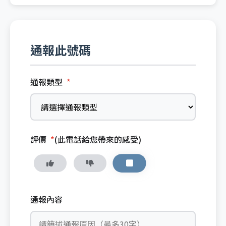
通報此號碼
通報類型
*
評價
*
(此電話給您帶來的感受)
通報內容