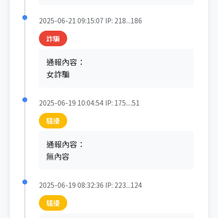
2025-06-21 09:15:07
IP: 218...186
詐騙
通報內容：
女詐騙
2025-06-19 10:04:54
IP: 175....51
騷擾
通報內容：
無內容
2025-06-19 08:32:36
IP: 223...124
騷擾