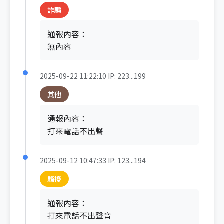
詐騙
通報內容：
無內容
2025-09-22 11:22:10
IP: 223...199
其他
通報內容：
打來電話不出聲
2025-09-12 10:47:33
IP: 123...194
騷擾
通報內容：
打來電話不出聲音