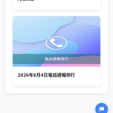
2026年8月4日電話通報排行