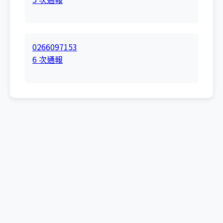
0266097153
6 次通報