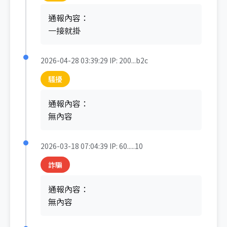
通報內容：
一接就掛
2026-04-28 03:39:29
IP: 200...b2c
騷擾
通報內容：
無內容
2026-03-18 07:04:39
IP: 60.....10
詐騙
通報內容：
無內容