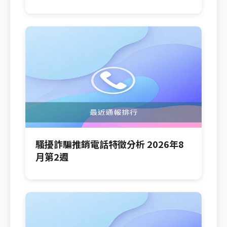
騷擾詐騙推銷電話特徵分析 2026年8
月第2週