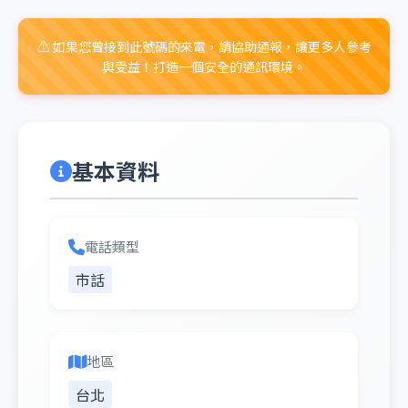
⚠️ 如果您曾接到此號碼的來電，請協助通報，讓更多人參考
與受益！打造一個安全的通訊環境。
基本資料
電話類型
市話
地區
台北