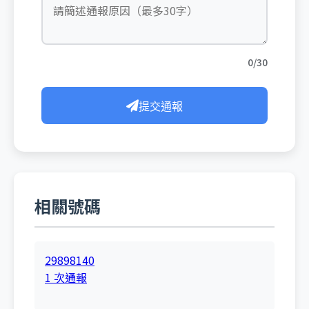
0/30
提交通報
相關號碼
29898140
1 次通報