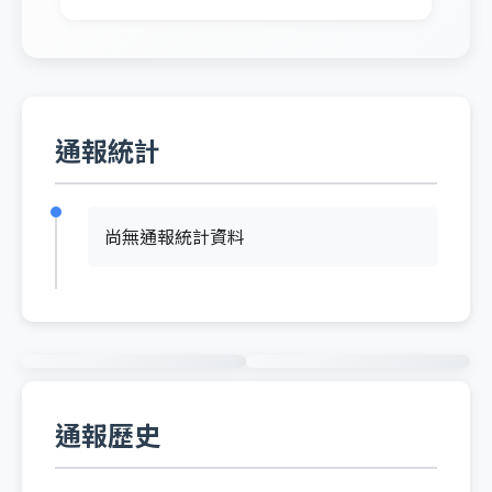
通報統計
尚無通報統計資料
通報歷史