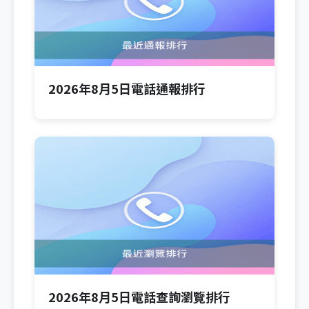
2026年8月5日電話通報排行
2026年8月5日電話查詢瀏覽排行