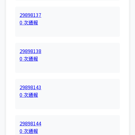
29898137
0 次通報
29898138
0 次通報
29898143
0 次通報
29898144
0 次通報