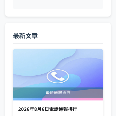
最新文章
2026年8月6日電話通報排行