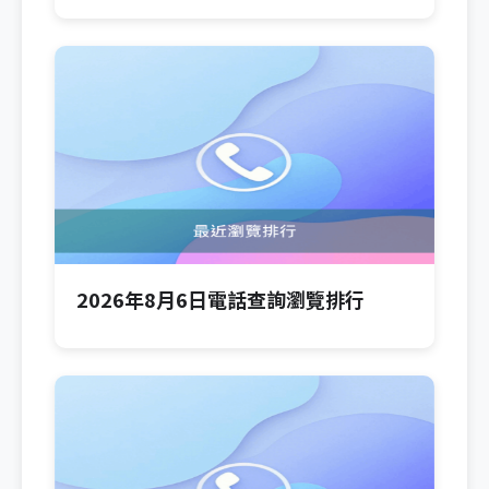
2026年8月6日電話查詢瀏覽排行