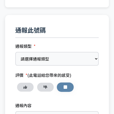
通報此號碼
通報類型
*
評價
*
(此電話給您帶來的感受)
通報內容