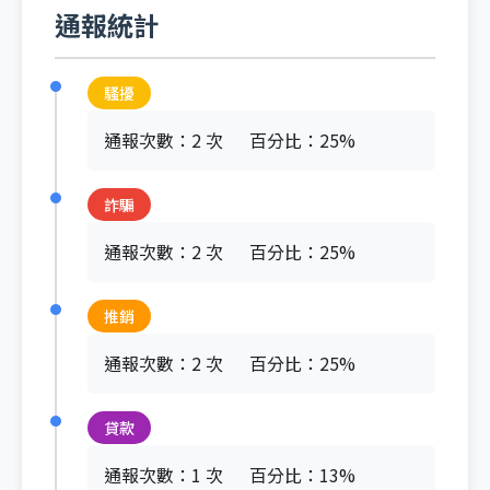
通報統計
騷擾
通報次數：2 次
百分比：25%
詐騙
通報次數：2 次
百分比：25%
推銷
通報次數：2 次
百分比：25%
貸款
通報次數：1 次
百分比：13%