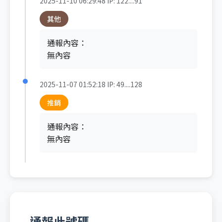
2025-11-10 06:29:48
IP: 122....91
其他
通報內容：
無內容
2025-11-07 01:52:18
IP: 49....128
推銷
通報內容：
無內容
通報此號碼