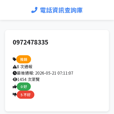
電話資訊查詢庫
0972478335
推銷
8 次通報
最後通報:
2026-05-21 07:11:07
1454 次瀏覽
0 好
5 不好