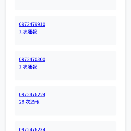
0972479910
1 次通報
0972470300
1 次通報
0972476224
28 次通報
0972476234