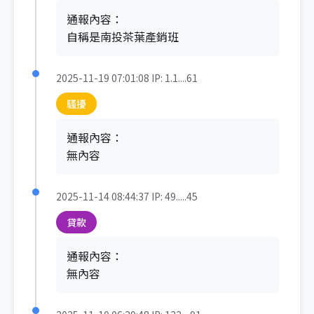
通報內容：
自稱是南投茶葉產銷班
2025-11-19 07:01:08
IP: 1.1....61
騷擾
通報內容：
無內容
2025-11-14 08:44:37
IP: 49.....45
貸款
通報內容：
無內容