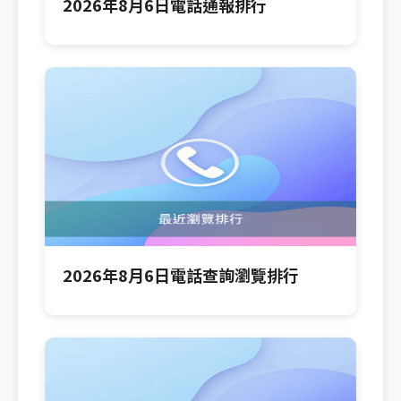
2026年8月6日電話通報排行
2026年8月6日電話查詢瀏覽排行