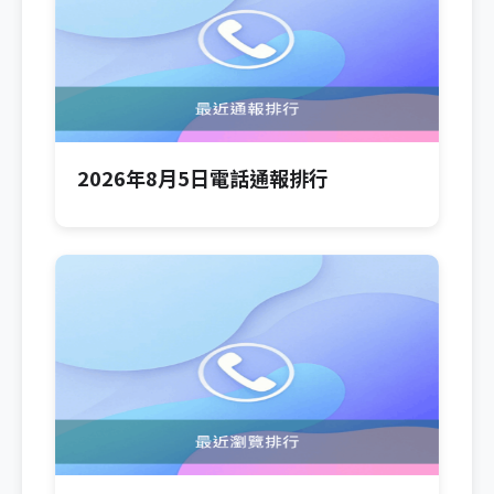
2026年8月5日電話通報排行