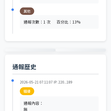
其他
通報次數：1 次
百分比：13%
通報歷史
2026-05-21 07:11:07
IP: 220...189
騷擾
通報內容：
無