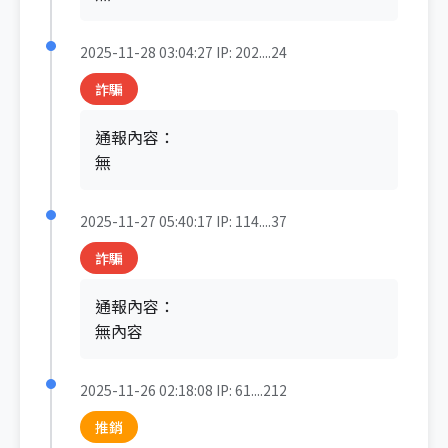
2025-11-28 03:04:27
IP: 202....24
詐騙
通報內容：
無
2025-11-27 05:40:17
IP: 114....37
詐騙
通報內容：
無內容
2025-11-26 02:18:08
IP: 61....212
推銷