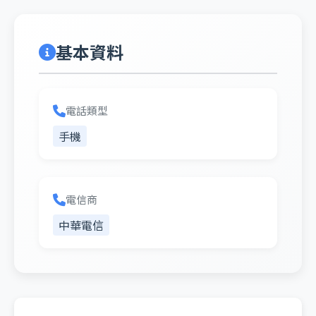
基本資料
電話類型
手機
電信商
中華電信