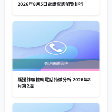
2026年8月5日電話查詢瀏覽排行
騷擾詐騙推銷電話特徵分析 2026年8
月第2週