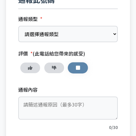
通報類型
*
評價
*
(此電話給您帶來的感受)
通報內容
0/30