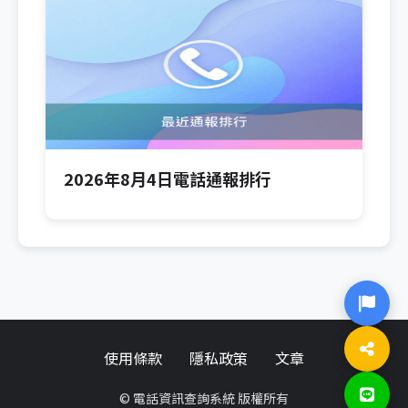
2026年8月4日電話通報排行
使用條款
隱私政策
文章
© 電話資訊查詢系統 版權所有