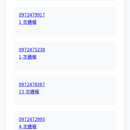
0972479917
1 次通報
0972475238
1 次通報
0972478367
15 次通報
0972472995
4 次通報