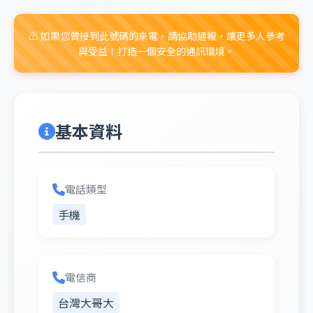
⚠️ 如果您曾接到此號碼的來電，請協助通報，讓更多人參考
與受益！打造一個安全的通訊環境。
基本資料
電話類型
手機
電信商
台灣大哥大