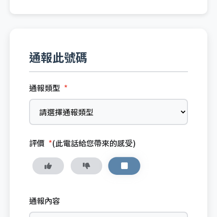
通報此號碼
通報類型
*
評價
*
(此電話給您帶來的感受)
通報內容