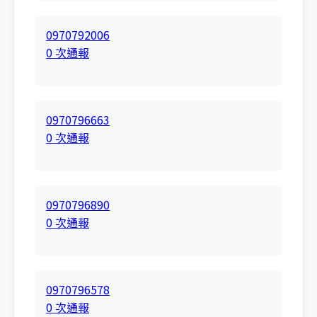
0970792006
0 次通報
0970796663
0 次通報
0970796890
0 次通報
0970796578
0 次通報