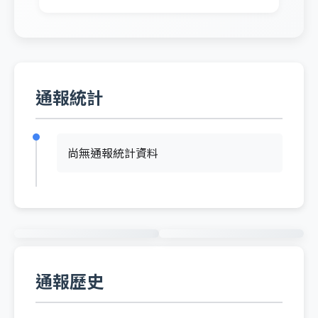
通報統計
尚無通報統計資料
通報歷史