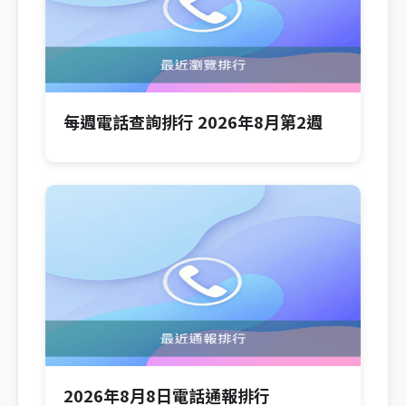
每週電話查詢排行 2026年8月第2週
2026年8月8日電話通報排行