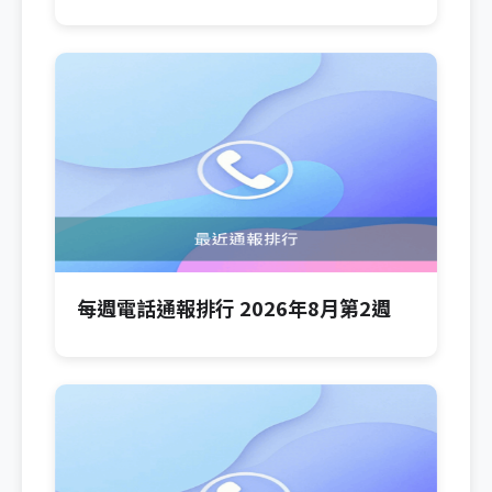
每週電話通報排行 2026年8月第2週