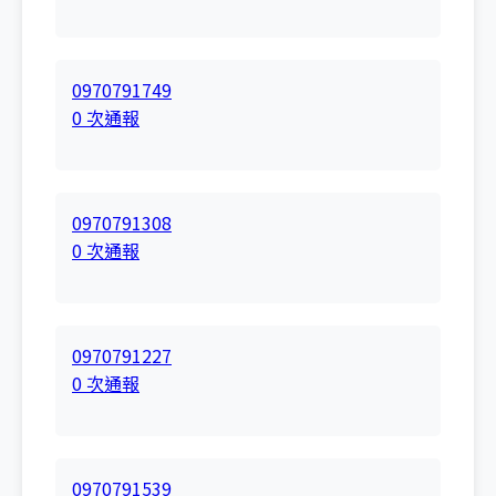
0970791749
0 次通報
0970791308
0 次通報
0970791227
0 次通報
0970791539