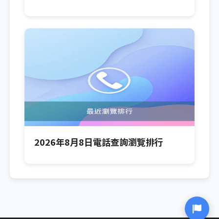
2026年8月8日電話查詢瀏覽排行