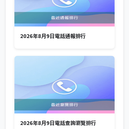
2026年8月9日電話通報排行
2026年8月9日電話查詢瀏覽排行