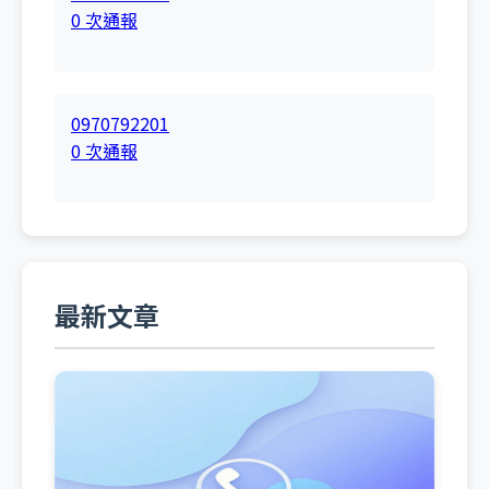
0 次通報
0970792201
0 次通報
最新文章