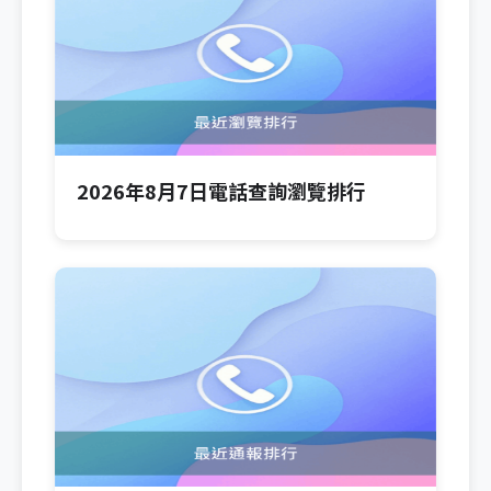
2026年8月7日電話查詢瀏覽排行