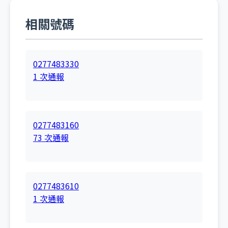
相關號碼
0277483330
1 次通報
0277483160
73 次通報
0277483610
1 次通報