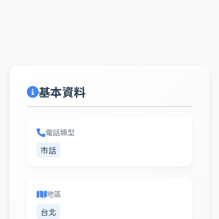
基本資料
電話類型
市話
地區
台北