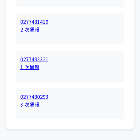
0277481419
2 次通報
0277483321
1 次通報
0277480293
3 次通報