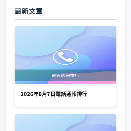
最新文章
2026年8月7日電話通報排行