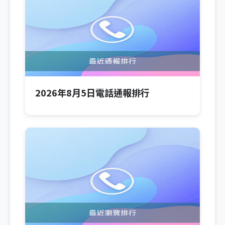
2026年8月5日電話通報排行