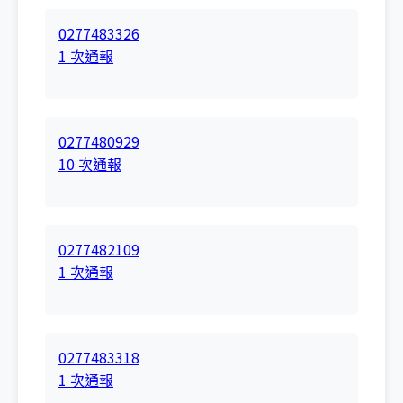
0277483326
1 次通報
0277480929
10 次通報
0277482109
1 次通報
0277483318
1 次通報