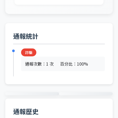
通報統計
詐騙
通報次數：1 次
百分比：100%
通報歷史