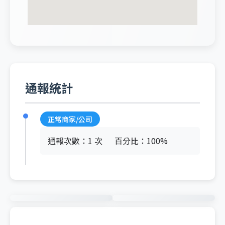
通報統計
正常商家/公司
通報次數：1 次
百分比：100%