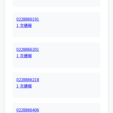
0228866191
1 次通報
0228866201
1 次通報
0228866218
1 次通報
0228866406