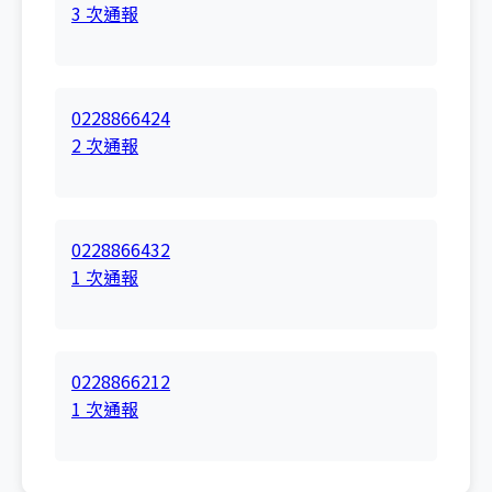
3 次通報
0228866424
2 次通報
0228866432
1 次通報
0228866212
1 次通報