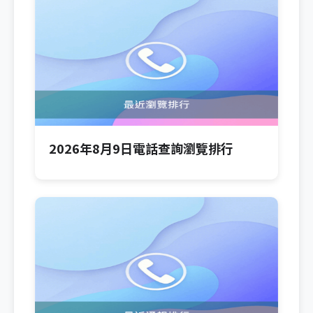
2026年8月9日電話查詢瀏覽排行