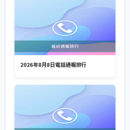
2026年8月8日電話通報排行