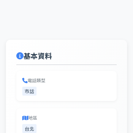
基本資料
電話類型
市話
地區
台北