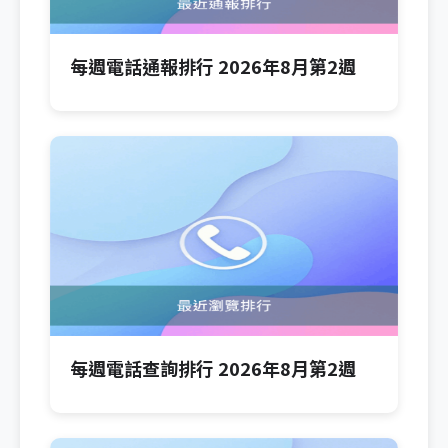
每週電話通報排行 2026年8月第2週
每週電話查詢排行 2026年8月第2週