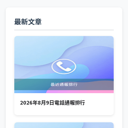
最新文章
2026年8月9日電話通報排行