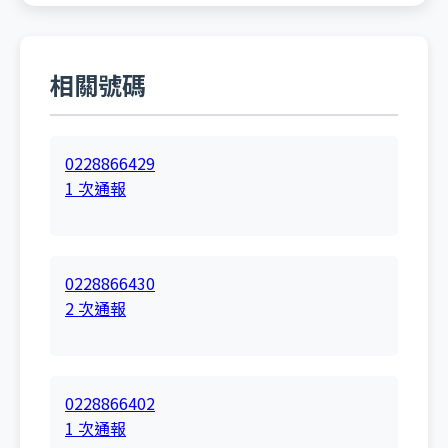
相關號碼
0228866429
1 次通報
0228866430
2 次通報
0228866402
1 次通報