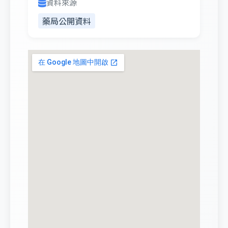
資料來源
藥局公開資料