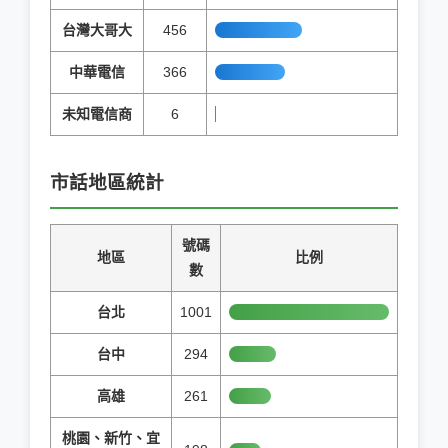
台灣大哥大
456
中華電信
366
未知電信商
6
市話地區統計
號碼
地區
比例
數
台北
1001
台中
294
高雄
261
桃園、新竹、宜