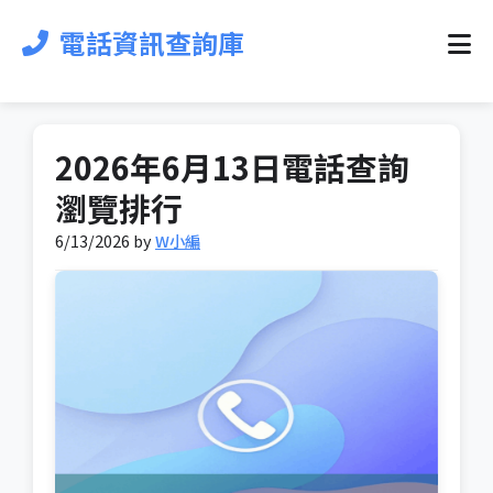
電話資訊查詢庫
2026年6月13日電話查詢
瀏覽排行
6/13/2026 by
W小編