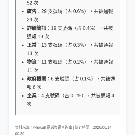
52 次
廣告
：29 支號碼（占 0.6%），共被通報
29 次
詐騙簡訊
：19 支號碼（占 0.4%），共被
通報 19 次
正常
：13 支號碼（占 0.3%），共被通報
13 次
物流
：11 支號碼（占 0.2%），共被通報
11 次
政府機關
：6 支號碼（占 0.1%），共被通
報 6 次
企業
：4 支號碼（占 0.1%），共被通報 4
次
資料來源：whocall 電話資訊查詢庫 | 統計時間：2026/06/14
00:30