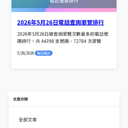
2026年5月26日電話查詢瀏覽排行
2026年5月26日被查詢瀏覽次數最多的電話號
碼排行，共 44398 支號碼、72784 次瀏覽
5/26/2026
每日統計
文章分類
全部文章