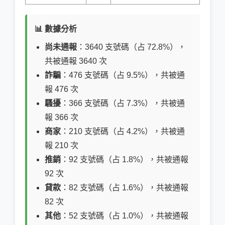
📊 數據分析
尚未通報
：3640 支號碼（占 72.8%），
共被通報 3640 次
詐騙
：476 支號碼（占 9.5%），共被通
報 476 次
騷擾
：366 支號碼（占 7.3%），共被通
報 366 次
商家
：210 支號碼（占 4.2%），共被通
報 210 次
推銷
：92 支號碼（占 1.8%），共被通報
92 次
貸款
：82 支號碼（占 1.6%），共被通報
82 次
其他
：52 支號碼（占 1.0%），共被通報