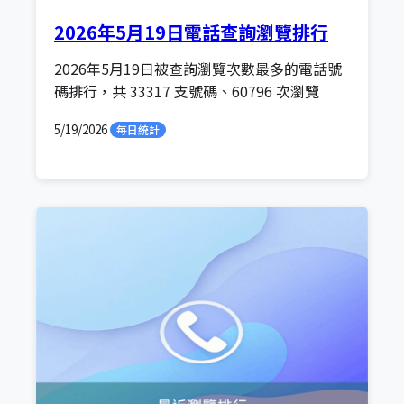
2026年5月19日電話查詢瀏覽排行
2026年5月19日被查詢瀏覽次數最多的電話號
碼排行，共 33317 支號碼、60796 次瀏覽
5/19/2026
每日統計